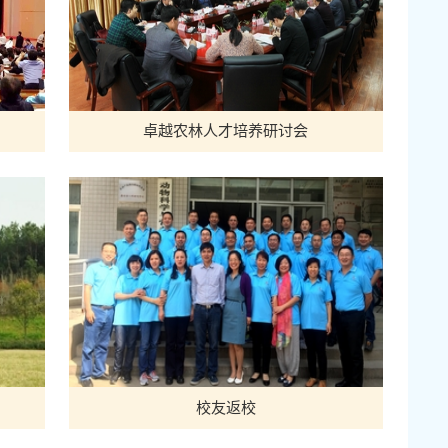
卓越农林人才培养研讨会
校友返校