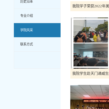
历史沿革
专业介绍
学院风采
联系方式