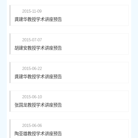
2015-11-09
龚建华教授学术讲座预告
2015-07-07
胡建安教授学术讲座预告
2015-06-22
龚建华教授学术讲座预告
2015-06-10
张国龙教授学术讲座预告
2015-06-06
陶亚雄教授学术讲座预告