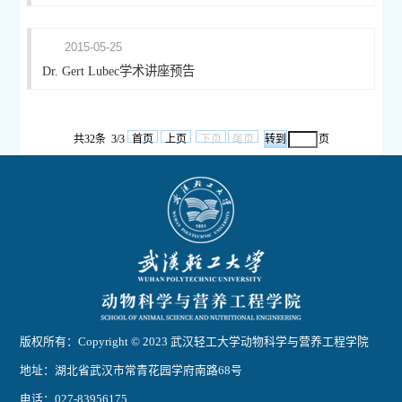
2015-05-25
Dr. Gert Lubec学术讲座预告
共32条 3/3
首页
上页
下页
尾页
页
版权所有：Copyright © 2023 武汉轻工大学动物科学与营养工程学院
地址：湖北省武汉市常青花园学府南路68号
电话：027-83956175