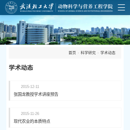
首页
-
科学研究
-
学术动态
学术动态
2015-12-11
张国龙教授学术讲座预告
2015-11-26
现代农业的本质特点