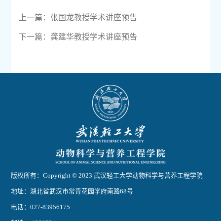
上一篇：
张国龙教授学术讲座预告
下一篇：
龚建华教授学术讲座预告
版权所有：Copyright © 2023 武汉轻工大学动物科学与营养工程学院
地址：湖北省武汉市常青花园学府南路68号
电话：027-83956175