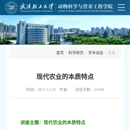
首页
-
科学研究
-
学术动态
- 正文
现代农业的本质特点
时间：2015-11-26 作者： 浏览次数：
11566
讲座主题：现代农业的本质特点