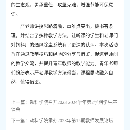
的生态观，勇承重任，攻坚克难，增强节能环保意
识。
严老师讲授思路清晰，重难点突出，板书有条
理，并结合了多种教学方法，让听课的学生和老师们
对饲料厂的通风除尘系统有了更深的认识。本次活动
旨在通过教学技巧和经验的分享与借鉴，促进老师间
的教学交流，并提升青年教师的教学能力。青年老师
们纷纷表示严老师教学方法得当，课程思政融入自
然，值得借鉴。
上一篇：
动科学院召开2023-2024学年第2学期学生座
谈会
下一篇：
动科学院承办2023年第15期教师发展论坛