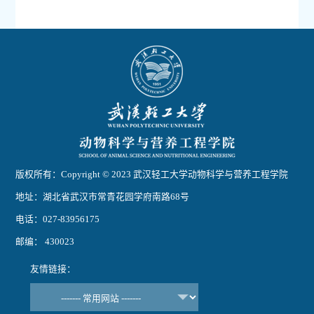
版权所有：Copyright © 2023 武汉轻工大学动物科学与营养工程学院
地址：湖北省武汉市常青花园学府南路68号
电话：027-83956175
邮编： 430023
友情链接：