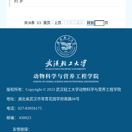
刘 梦
共36条 3/3
首页
上页
下页
尾页
页
版权所有：Copyright © 2023 武汉轻工大学动物科学与营养工程学院
地址：湖北省武汉市常青花园学府南路68号
电话：027-83956175
邮编： 430023
友情链接：