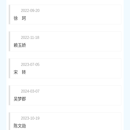
2022-09-20
徐 珂
2022-11-18
赖玉娇
2023-07-05
宋 转
2024-03-07
吴梦郡
2023-10-19
陈文勋