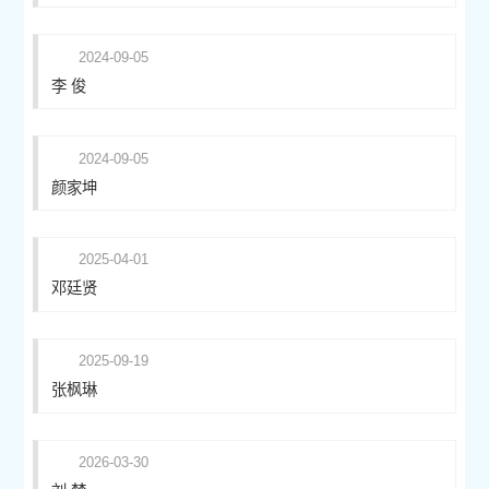
2024-09-05
李 俊
2024-09-05
颜家坤
2025-04-01
邓廷贤
2025-09-19
张枫琳
2026-03-30