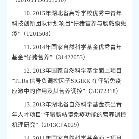
10. 2015年湖北省高等学校优秀中青年
科技创新团队计划项目“仔猪营养与肠黏膜免
疫”（T201508）
11. 2014年国家自然科学基金优秀青年
基金“仔猪营养”（31422053）
12. 2013年国家自然科学基金面上项目
“TLRs 信号负调控因子SIGIRR 在仔猪免疫
应激中的作用及其营养调控”（31372318）
13. 2013年湖北省自然科学基金杰出青
年人才项目“仔猪肠黏膜免疫功能的营养调控
机理研究”（2013CFA029）
14. 2011年国家自然科学基金面上项目