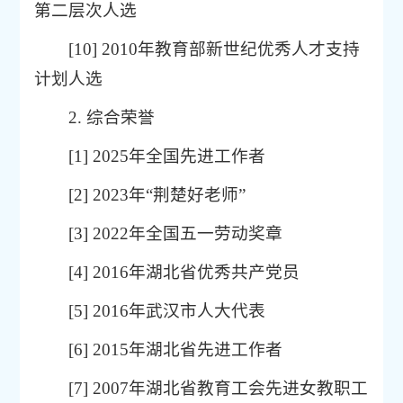
第二层次人选
[10] 2010年教育部新世纪优秀人才支持
计划人选
2. 综合荣誉
[1] 2025年全国先进工作者
[2] 2023年“荆楚好老师”
[3] 2022年全国五一劳动奖章
[4] 2016年湖北省优秀共产党员
[5] 2016年武汉市人大代表
[6] 2015年湖北省先进工作者
[7] 2007年湖北省教育工会先进女教职工