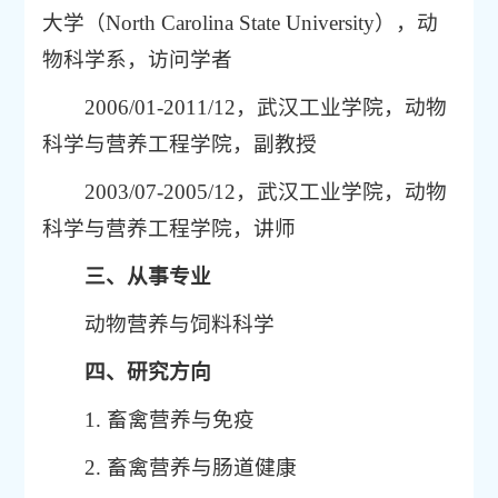
大学（North Carolina State University），动
物科学系，访问学者
2006/01-2011/12，武汉工业学院，动物
科学与营养工程学院，副教授
2003/07-2005/12，武汉工业学院，动物
科学与营养工程学院，讲师
三、从事专业
动物营养与饲料科学
四、研究方向
1. 畜禽营养与免疫
2. 畜禽营养与肠道健康