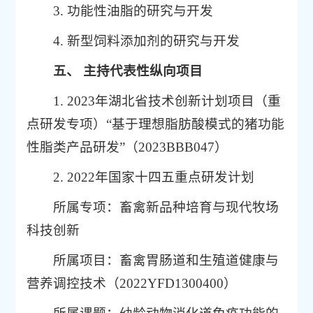
3. 功能性油脂的研究与开发
4. 新型饲料添加剂的研究与开发
五、
主持代表性纵向项目
1. 2023年湖北省技术创新计划项目（重
点研发专项）“基于理想脂肪酸模式的猪功能
性脂类产品研发”（2023BBB047）
2. 2022年国家十四五重点研发计划
所属专项：畜禽新品种培育与现代牧场
科技创新
所属项目：畜禽胃肠道和生殖道健康与
营养调控技术（2022YFD1300400）