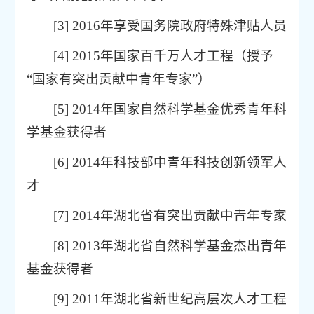
[3] 2016年享受国务院政府特殊津贴人员
[4] 2015年国家百千万人才工程（授予
“国家有突出贡献中青年专家”）
[5] 2014年国家自然科学基金优秀青年科
学基金获得者
[6] 2014年科技部中青年科技创新领军人
才
[7] 2014年湖北省有突出贡献中青年专家
[8] 2013年湖北省自然科学基金杰出青年
基金获得者
[9] 2011年湖北省新世纪高层次人才工程