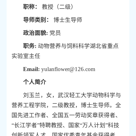
职称：
教授（二级）
导师类别：
博士生导师
政治面貌:
党员
职务:
动物营养与饲料科学湖北省重点
实验室主任
Email:
yulanflower@126.com
个人简介
刘玉兰，女，武汉轻工大学动物科学与
营养工程学院，二级教授，博士生导师。全
国先进工作者、全国五一劳动奖章获得者、
“长江学者”特聘教授、国家“万人计划”科技
创新领军人才、国家优秀青年基金获得者、