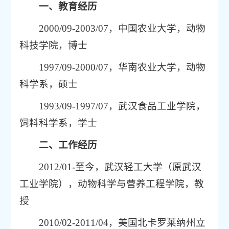
一、教育经历
2000/09-2003/07，中国农业大学，动物
科技学院，博士
1997/09-2000/07，华南农业大学，动物
科学系，硕士
1993/09-1997/07，武汉食品工业学院，
饲料科学系，学士
二、工作经历
2012/01-至今，武汉轻工大学（原武汉
工业学院），动物科学与营养工程学院，教
授
2010/02-2011/04，美国北卡罗莱纳州立