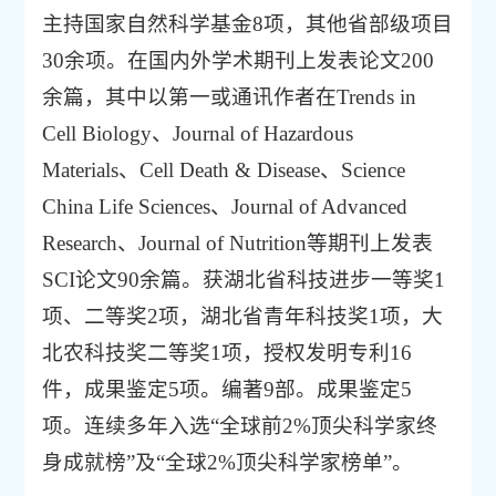
主持国家自然科学基金8项，其他省部级项目
30余项。在国内外学术期刊上发表论文200
余篇，其中以第一或通讯作者在Trends in
Cell Biology、Journal of Hazardous
Materials、Cell Death & Disease、Science
China Life Sciences、Journal of Advanced
Research、Journal of Nutrition等期刊上发表
SCI论文90余篇。获湖北省科技进步一等奖1
项、二等奖2项，湖北省青年科技奖1项，大
北农科技奖二等奖1项，授权发明专利16
件，成果鉴定5项。编著9部。成果鉴定5
项。连续多年入选“全球前2%顶尖科学家终
身成就榜”及“全球2%顶尖科学家榜单”。