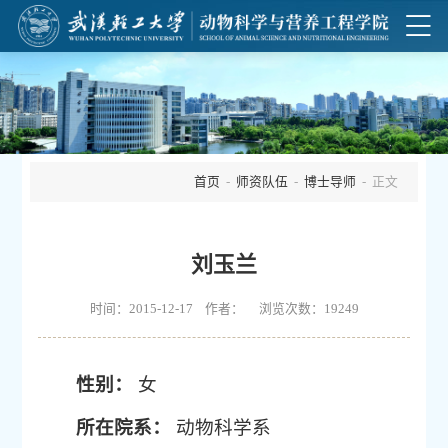
首页
-
师资队伍
-
博士导师
- 正文
刘玉兰
时间：2015-12-17 作者： 浏览次数：
19249
性别：
女
所在院系：
动物科学系