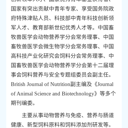
国家有突出贡献中青年专家、享受国务院政
府特殊津贴人员、科技部中青年科技创新领
军人才、教育部新世纪优秀人才等。中国畜
牧兽医学会动物营养学分会常务理事、中国
畜牧兽医学会微生物学分会常务理事、中国
高科技产业化研究会饲料分会常务理事、中
国畜牧兽医学会动物营养学分会第十二届理
事会饲料营养与安全专题组委员会副主任。
British Journal of Nutrition副主编及《Journal
of Animal Science and Biotechnology》等多个
期刊编委。
主要从事动物营养与免疫、营养与肠道
健康、新型饲料原料和饲料添加剂研发等。