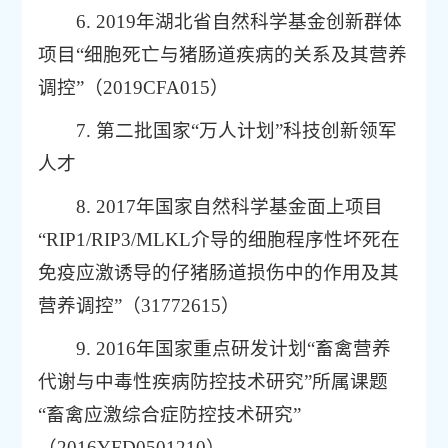
6. 2019年湖北省自然科学基金创新群体
项目“细胞死亡与猪肠道疾病的关系及其营养
调控”（2019CFA015）
7. 第二批国家“万人计划”科技创新领军
人才
8. 2017年国家自然科学基金面上项目
“RIP1/RIP3/MLKL介导的细胞程序性坏死在
免疫应激诱导的仔猪肠道损伤中的作用及其
营养调控”（31772615）
9. 2016年国家重点研发计划“畜禽营养
代谢与中毒性疾病防控技术研究”所属课题
“畜禽应激综合症防控技术研究”
（2016YFD0501210）