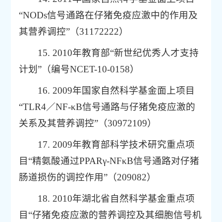
“NODs信号通路在仔猪免疫应激中的作用及
其营养调控”（31172222）
15. 2010年教育部“新世纪优秀人才支持
计划”（编号NCET-10-0158）
16. 2009年国家自然科学基金面上项目
“TLR4／NF-κB信号通路与仔猪免疫应激的
关系及其营养调控”（30972109）
17. 2009年教育部科学技术研究重点项
目“精氨酸通过PPARγ-NFκB信号通路对仔猪
肠道损伤的调控作用”（209082）
18. 2010年湖北省自然科学基金重点项
目“仔猪免疫应激的营养调控及其细胞信号机