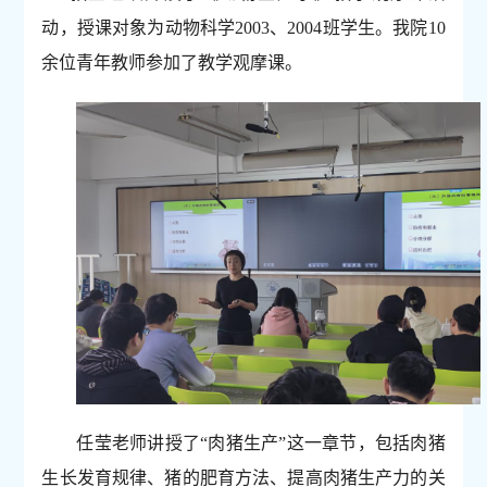
动，授课对象为动物科学2003、2004班学生。我院10
余位青年教师参加了教学观摩课。
任莹老师讲授了
“肉猪生产”这一章节，包括肉猪
生长发育规律、猪的肥育方法、提高肉猪生产力的关