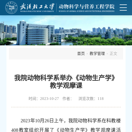
首页
-
教学管理
- 正文
我院动物科学系举办《动物生产学》
教学观摩课
时间：2023-10-27 作者： 浏览次数：
118
2023年10月26日上午，我院动物科学系在科教楼
408教室组织开展了《动物生产学》教学观摩课活