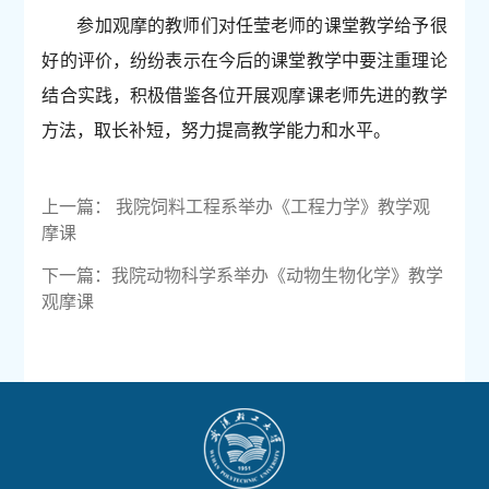
参加观摩的教师们对任莹老师的课堂教学给予很
好的评价，纷纷表示在今后的课堂教学中要注重理论
结合实践，积极借鉴各位开展观摩课老师先进的教学
方法，取长补短，努力提高教学能力和水平。
上一篇：
我院饲料工程系举办《工程力学》教学观
摩课
下一篇：
我院动物科学系举办《动物生物化学》教学
观摩课