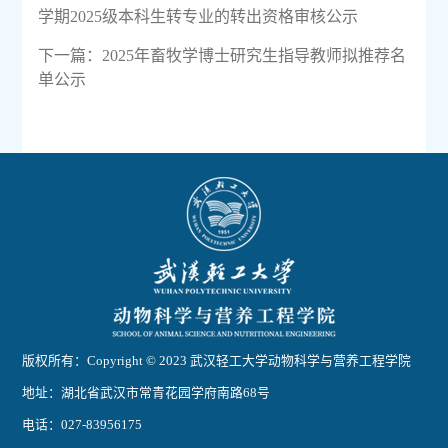
学期2025级本科生转专业的转出资格审核公示
下一篇：
2025年畜牧学博士研究生指导教师拟推荐名
单公示
版权所有：Copyright © 2023 武汉轻工大学动物科学与营养工程学院
地址：湖北省武汉市常青花园学府南路68号
电话：027-83956175