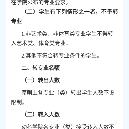
在学院公布的专业要求
。
（二）学生有下列情形之一者，不
予转
专业
1.
非艺术类、非体育类专业学生不得转
入艺术类、体育类专业；
2.
其他不符合转专业条件的学生。
二、转专业名额
（一）转出人数
原则上
各专业（类）转出学生人数
不设
限制。
（二）转入人数
动科学院各专业（类）接受转入人数不