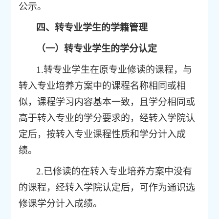
公示
。
四、转专业学生的学籍管理
（一）转专业学生的学分认定
1.
转专业学生在原专业修读的课程，与
转入专业培养方案中的课程名称相同或相
似，课程学习内容基本一致，且学分相同或
高于转入专业的学分要求的，经转入学院认
定后，按转入专业课程性质和学分计入成
绩。
2.
已修读的在转入专业培养方案中没有
的课程，经转入学院认定后，可作为通识选
修课学分计入成绩。