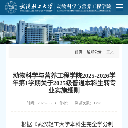
首页
-
通知公告
- 正文
动物科学与营养工程学院2025-2026学
年第1学期关于2025级普通本科生转专
业实施细则
时间：2025-11-13 作者： 浏览次数：
1798
根据《武汉轻工大学本科生完全学分制