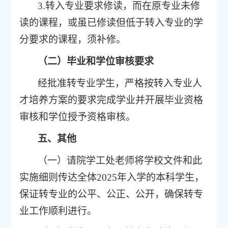
3.
转入专业要求修读，而在原专业未修
读的课程，或虽已修读但低于转入专业的学
分要求的课程，须补修。
（二）毕业和学位审核要求
经批准转专业学生，严格按转入专业人
才培养方案的要求完成学业并开展毕业资格
审核和学位授予资格审核。
五、其他
（一）请院学工处老师将学校文件和此
实施细则传达全体
202
5
年入学的本科学生，
保证转专业的公平、公正、公开，确保转专
业工作顺利进行。