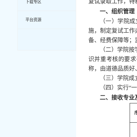
复试录取工作，特
下载专区
一、组织管理
平台资源
（一）学院成
施，制定复试工作
备、经费保障等
；
（二）学院按
识并重考核的要求
称，由道德品质好
（三）学院成
（四）实行
“
二、接收专业