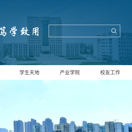
学生天地
产业学院
校友工作