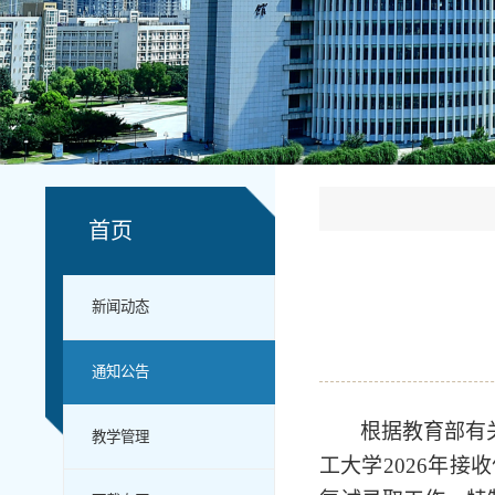
首页
新闻动态
通知公告
根据教育部有
教学管理
工大学
2026年