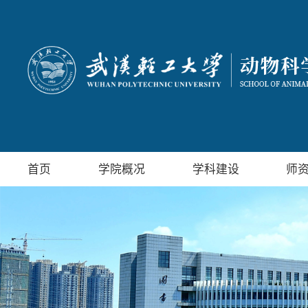
首页
学院概况
学科建设
师