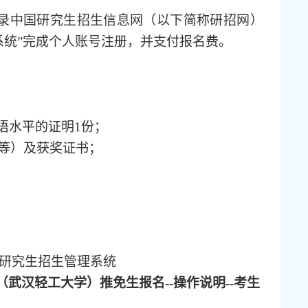
录中国研究生招生信息网（以下简称研招网）
系统”完成个人账号注册，并支付报名费。
英语水平的证明1份；
文等）及获奖证书；
研究生招生管理系统
（武汉轻工大学）推免生报名--操作说明--考生