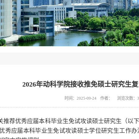
2026年动科学院接收推免硕士研究生
时间：2025-09-24 作者： 浏览次数：
关推荐优秀应届本科毕业生免试攻读硕士研究生（以
接收优秀应届本科毕业生免试攻读硕士学位研究生工作办