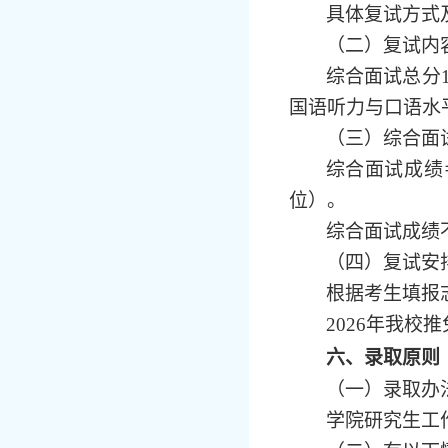
具体复试方式
（二）复试内
综合面试总分
国语听力与口语水
（三）综合面
综合面试成绩
位）。
综合面试成绩
（四）复试安
根据考生填报
2026年我校
六、录取原则
（一）录取办
学院研究生工