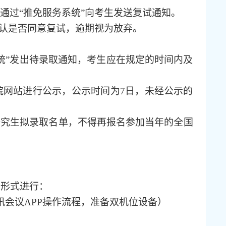
通过
“推免服务系统”向考生发送复试通知。
确认是否同意复试，逾期视为放弃。
统”发出待录取通知，考生应在规定的时间内及
院网站进行公示，公示时间为
7日，未经公示的
研究生拟录取名单，不得再报名参加当年的全国
下形式进行：
讯会议APP操作流程，准备双机位设备）