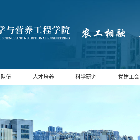
资队伍
人才培养
科学研究
党建工会