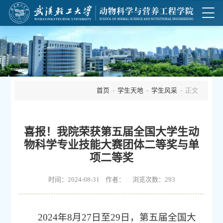
首页
-
学生天地
-
学生风采
- 正文
喜报！我院荣获第五届全国大学生动
物科学专业技能大赛团体二等奖与单
项二等奖
时间：2024-08-31 作者： 浏览次数：
293
2024年8月27日至29日，第五届全国大