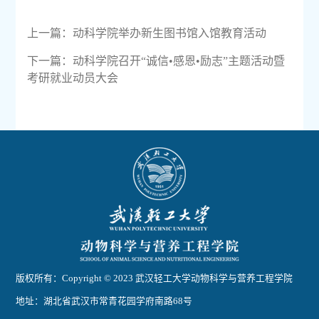
上一篇：
动科学院举办新生图书馆入馆教育活动
下一篇：
动科学院召开“诚信•感恩•励志”主题活动暨
考研就业动员大会
版权所有：Copyright © 2023 武汉轻工大学动物科学与营养工程学院
地址：湖北省武汉市常青花园学府南路68号