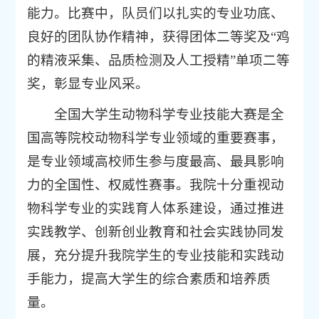
能力。比赛中，队员们以扎实的专业功底、
良好的团队协作精神，获得团体二等奖及“鸡
的精液采集、品质检测及人工授精”单项二等
奖，彰显专业风采。
全国大学生动物科学专业技能大赛是全
国高等院校动物科学专业领域的重要赛事，
是专业领域高校师生参与度最高、最具影响
力的全国性、权威性赛事。我院十分重视动
物科学专业的实践育人体系建设，通过推进
实践教学、创新创业教育和社会实践协同发
展，充分提升我院学生的专业技能和实践动
手能力，提高大学生的综合素质和培养质
量。