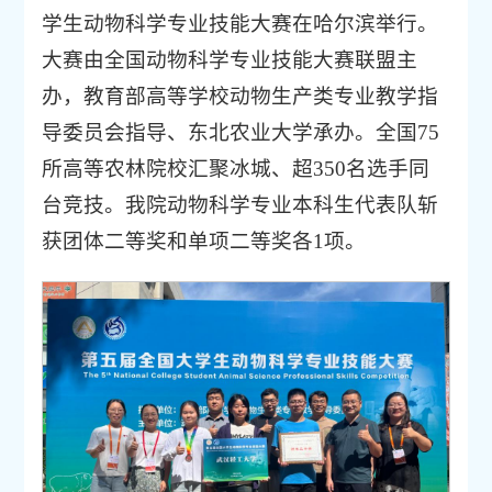
学生动物科学专业技能大赛在哈尔滨举行。
大赛由全国动物科学专业技能大赛联盟主
办，教育部高等学校动物生产类专业教学指
导委员会指导、东北农业大学承办。全国75
所高等农林院校汇聚冰城、超350名选手同
台竞技。我院动物科学专业本科生代表队斩
获团体二等奖和单项二等奖各1项。