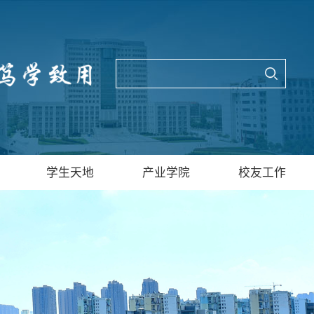
学生天地
产业学院
校友工作