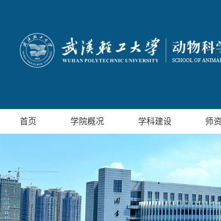
首页
学院概况
学科建设
师