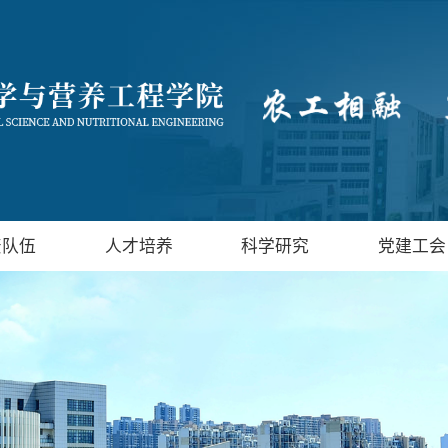
资队伍
人才培养
科学研究
党建工会