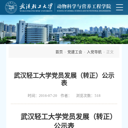
首页
-
党建工会
-
入党导航
- 正文
武汉轻工大学党员发展（转正）公示
表
时间：2016-07-20 作者： 浏览次数：
518
武汉轻工大学党员发展（转正）
公示表